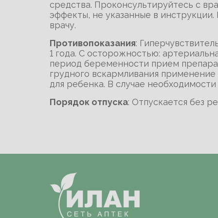
средства. Проконсультируйтесь с вра
эффекты, не указанные в инструкции.
врачу.
Противопоказания
: Гиперчувствител
1 года. С осторожностью: артериальн
период беременности прием препарат
грудного вскармливания применение 
для ребенка. В случае необходимости
Порядок отпуска
: Отпускается без р