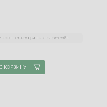
тельна только при заказе через сайт.
В КОРЗИНУ