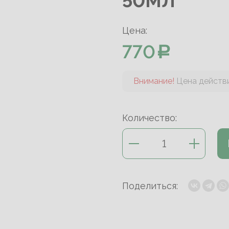
50МЛ
Цена:
770
Внимание!
Цена действи
Количество:
Поделиться: