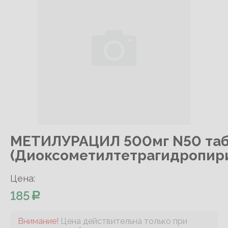
МЕТИЛУРАЦИЛ 500мг N50 таб
(Диоксометилтетрагидропир
Цена:
185
Внимание!
Цена действительна только при