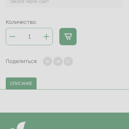
заказе через сайт.
Количество:
Поделиться:
ОПИСАНИЕ