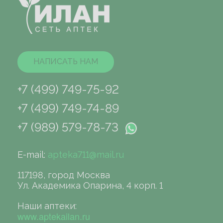
НАПИСАТЬ НАМ
+7 (499) 749-75-92
+7 (499) 749-74-89
+7 (989) 579-78-73
E-mail:
apteka711@mail.ru
117198, город Москва
Ул. Академика Опарина, 4 корп. 1
Наши аптеки:
www.aptekailan.ru