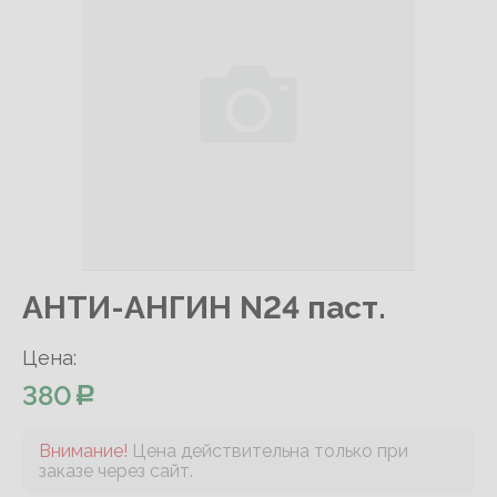
АНТИ-АНГИН N24 паст.
Цена:
380
Внимание!
Цена действительна только при
заказе через сайт.