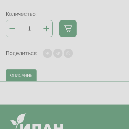
Количество:
Поделиться:
ОПИСАНИЕ